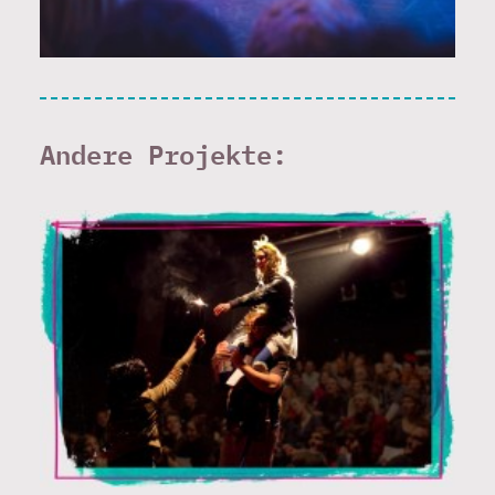
Andere Projekte: