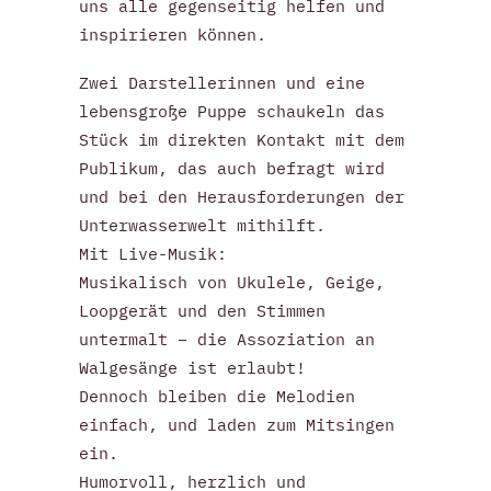
uns alle gegenseitig helfen und
inspirieren können.
Zwei Darstellerinnen und eine
lebensgroße Puppe schaukeln das
Stück im direkten Kontakt mit dem
Publikum, das auch befragt wird
und bei den Herausforderungen der
Unterwasserwelt mithilft.
Mit Live-Musik:
Musikalisch von Ukulele, Geige,
Loopgerät und den Stimmen
untermalt – die Assoziation an
Walgesänge ist erlaubt!
Dennoch bleiben die Melodien
einfach, und laden zum Mitsingen
ein.
Humorvoll, herzlich und