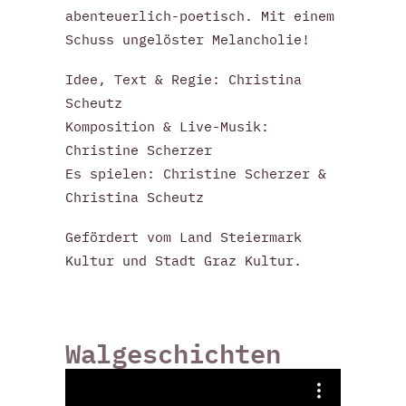
abenteuerlich-poetisch. Mit einem
Schuss ungelöster Melancholie!
Idee, Text & Regie: Christina
Scheutz
Komposition & Live-Musik:
Christine Scherzer
Es spielen: Christine Scherzer &
Christina Scheutz
Gefördert vom Land Steiermark
Kultur und Stadt Graz Kultur.
Walgeschichten