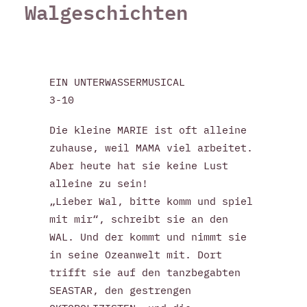
Walgeschichten
EIN UNTERWASSERMUSICAL
3-10
Die kleine MARIE ist oft alleine
zuhause, weil MAMA viel arbeitet.
Aber heute hat sie keine Lust
alleine zu sein!
„Lieber Wal, bitte komm und spiel
mit mir“, schreibt sie an den
WAL. Und der kommt und nimmt sie
in seine Ozeanwelt mit. Dort
trifft sie auf den tanzbegabten
SEASTAR, den gestrengen