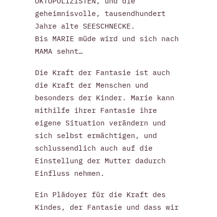
OKTOPOLIZISTEN, und die
geheimnisvolle, tausendhundert
Jahre alte SEESCHNECKE.
Bis MARIE müde wird und sich nach
MAMA sehnt…
Die Kraft der Fantasie ist auch
die Kraft der Menschen und
besonders der Kinder. Marie kann
mithilfe ihrer Fantasie ihre
eigene Situation verändern und
sich selbst ermächtigen, und
schlussendlich auch auf die
Einstellung der Mutter dadurch
Einfluss nehmen.
Ein Plädoyer für die Kraft des
Kindes, der Fantasie und dass wir